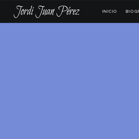
INICIO
BIOG