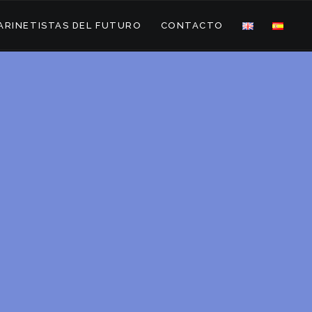
ARINETISTAS DEL FUTURO
CONTACTO
A