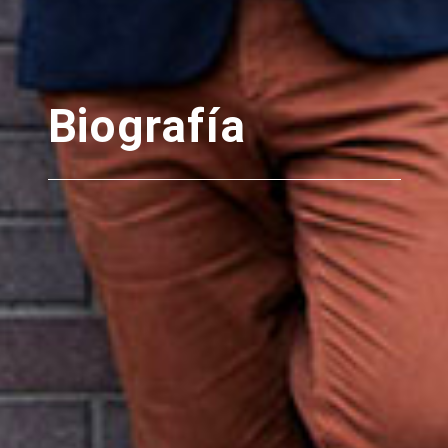
Biografía