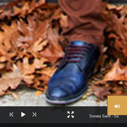
Sonata Saint - Saëns I